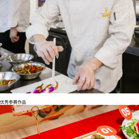
优秀参赛作品