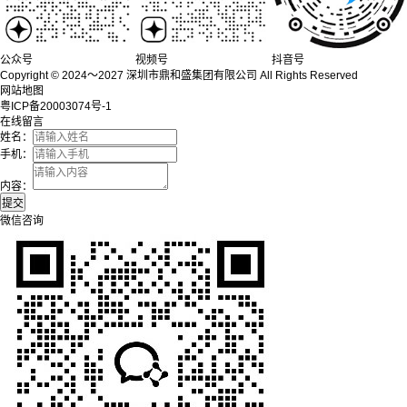
公众号
视频号
抖音号
Copyright © 2024～2027 深圳市鼎和盛集团有限公司 All Rights Reserved
网站地图
粤ICP备20003074号-1
在线留言
姓名：
手机：
内容：
微信咨询