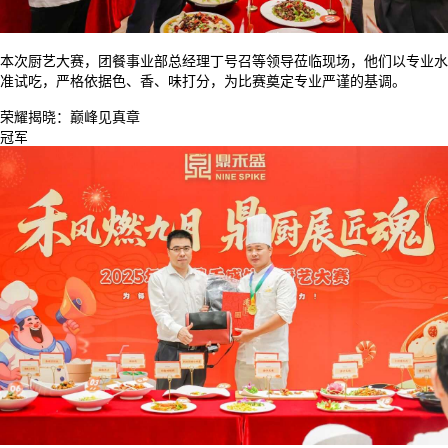
本次厨艺大赛
，
团餐事业部总经理丁号召等领导莅临现场
，
他们以专业水
准试吃
，
严格依据色、香、味打分
，
为比赛奠定专业严谨的基调
。
荣耀揭晓：巅峰见真章
冠军