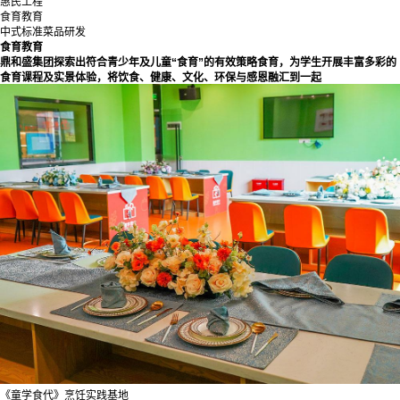
惠民工程
食育教育
中式标准菜品研发
食育教育
鼎和盛集团探索出符合青少年及儿童“食育”的有效策略食育，为学生开展丰富多彩的
食育课程及实景体验，将饮食、健康、文化、环保与感恩融汇到一起
《童学食代》烹饪实践基地