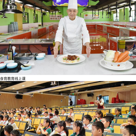
食育教育线上课