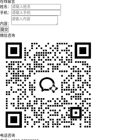
在线留言
姓名：
手机：
内容：
微信咨询
电话咨询