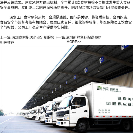
决并反馈结果。建立承包方退出机制，全年累计3次食材抽检不合格或发生重大食品
安全事故的，立即终止合同并追究违约责任，同时配合市场监管部门开展调查处理。
深圳工厂食堂承包运营，合规是底线，细节是关键。将资质审核、合同约束、
食品安全与监督考核有机融合，层层压实责任，细化管控措施，能既保障员工饮食安
全与权益，又为工厂稳定生产提供坚实保障。
上一篇:
深圳食材配送企业定制服务
下一篇:
深圳新鲜鱼虾配送预约
MORE>>
相关推荐