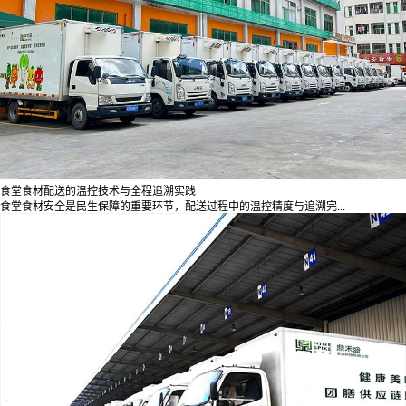
食堂食材配送的温控技术与全程追溯实践
食堂食材安全是民生保障的重要环节，配送过程中的温控精度与追溯完...