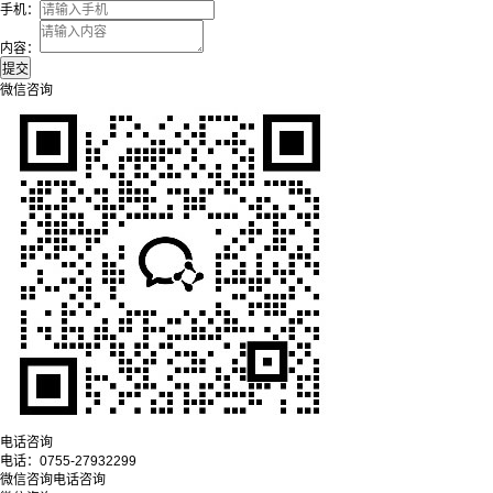
手机：
内容：
微信咨询
电话咨询
电话：
0755-27932299
微信咨询
电话咨询