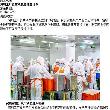
员工风采
深圳工厂食堂承包要注意什么
发布日期：
2026-02-27
浏览次数：
深圳工厂食堂承包需兼顾法规刚性约束、运营实操规范与服务质量管控，筑牢
全流程管理防线。将合规要求贯穿承包全周期，细化各环节管控措施，能实现食堂运
营与工厂发展的良性衔接。
资质审核：筑牢承包准入根基
深圳工厂食堂承包方资质合规是食堂运营的前提条件，需从严核查杜绝资质瑕