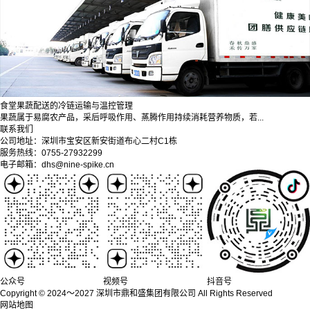
食堂果蔬配送的冷链运输与温控管理
果蔬属于易腐农产品，采后呼吸作用、蒸腾作用持续消耗营养物质，若...
联系我们
公司地址：深圳市宝安区新安街道布心二村C1栋
服务热线：0755-27932299
电子邮箱：dhs@nine-spike.cn
公众号
视频号
抖音号
Copyright © 2024～2027 深圳市鼎和盛集团有限公司 All Rights Reserved
网站地图