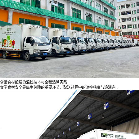
食堂食材配送的温控技术与全程追溯实践
食堂食材安全是民生保障的重要环节，配送过程中的温控精度与追溯完...