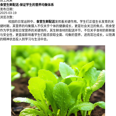
员工风采
食堂生鲜配送:保证学生的营养均衡体系
发布日期：
2025-03-19
浏览次数：
校园的日常运转中，
食堂生鲜配送
发挥着关键作用。学生们正值生长发育的关
键时期，其营养的均衡摄入不仅关乎个体的健康成长，更是社会关注的焦点。而食堂
作为学生获取日常营养的关键场所，其生鲜食材的配送环节，不仅关乎食材的新鲜度
与安全性，更直接影响着学生们能否获取全面、均衡的营养，进而茁壮成长，以饱满
的精神状态投入到学习与生活中去。