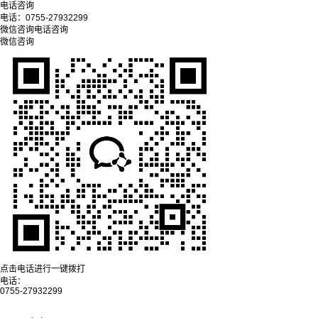
电话咨询
电话：
0755-27932299
微信咨询
电话咨询
微信咨询
点击电话进行一键拨打
电话：
0755-27932299