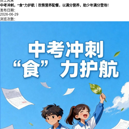
员工风采
中考冲刺，“食”力护航｜欢筷营养配餐，以满分营养，助少年满分登场！
发布日期：
2026-06-29
浏览次数：