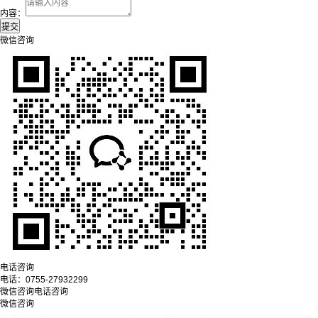
内容：
微信咨询
电话咨询
电话：
0755-27932299
微信咨询
电话咨询
微信咨询