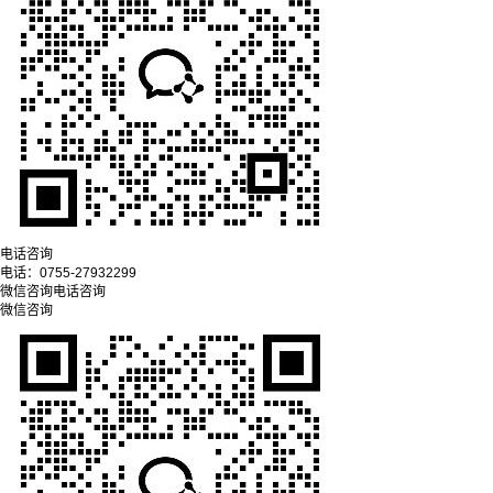
电话咨询
电话：
0755-27932299
微信咨询
电话咨询
微信咨询