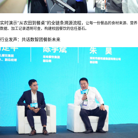
实时演示
“从农田到餐桌”的全链条溯源流程，
让每一份餐品的食材来源、营养
数据、加工记录透明可查，
构建校园餐饮的信任基石。
行业发声：共话数智团餐新未来