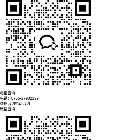
电话咨询
电话：
0755-27932299
微信咨询
电话咨询
微信咨询