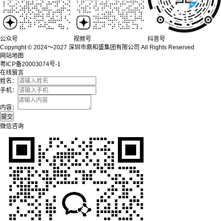
公众号
视频号
抖音号
Copyright © 2024～2027 深圳市鼎和盛集团有限公司 All Rights Reserved
网站地图
粤ICP备20003074号-1
在线留言
姓名：
手机：
内容：
微信咨询