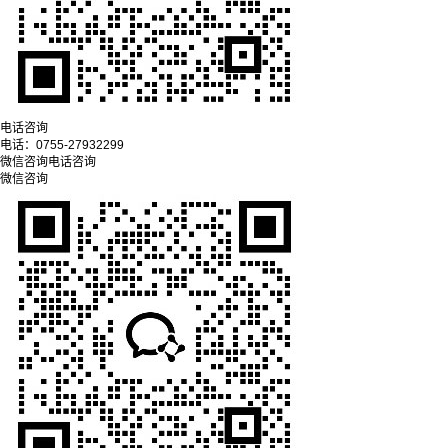
电话咨询
电话：
0755-27932299
微信咨询
电话咨询
微信咨询