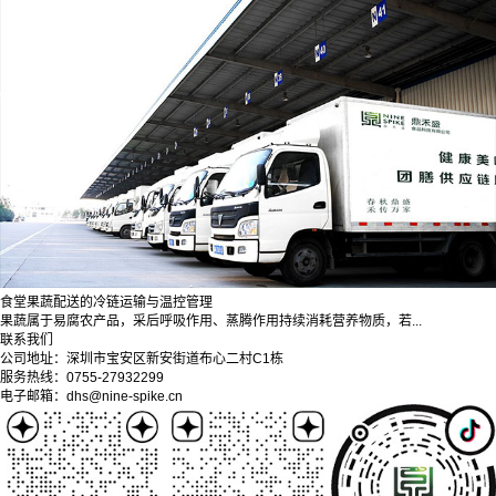
食堂果蔬配送的冷链运输与温控管理
果蔬属于易腐农产品，采后呼吸作用、蒸腾作用持续消耗营养物质，若...
联系我们
公司地址：深圳市宝安区新安街道布心二村C1栋
服务热线：0755-27932299
电子邮箱：dhs@nine-spike.cn