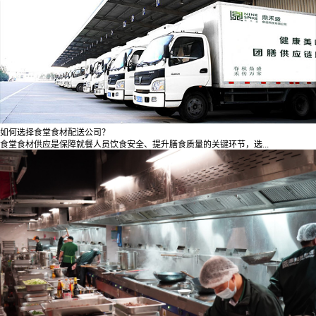
如何选择食堂食材配送公司？
食堂食材供应是保障就餐人员饮食安全、提升膳食质量的关键环节，选...