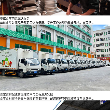
单位食堂肉菜配送服务
单位食堂是保障干部职工饮食健康、提升工作效能的重要阵地，肉菜配...
食堂食材配送的温控技术与全程追溯实践
食堂食材安全是民生保障的重要环节，配送过程中的温控精度与追溯完...