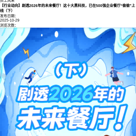
员工风采
【行业动向】剧透2026年的未来餐厅！这十大黑科技，已在500强企业餐厅“偷偷”上
线（下）
发布日期：
2025-10-29
浏览次数：