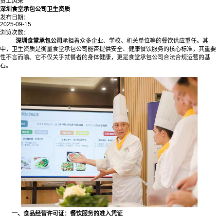
员工风采
深圳食堂承包公司卫生资质
发布日期：
2025-09-15
浏览次数：
深圳食堂承包公司
承担着众多企业、学校、机关单位等的餐饮供应重任。其
中，卫生资质是衡量食堂承包公司能否提供安全、健康餐饮服务的核心标准，其重要
性不言而喻。它不仅关乎就餐者的身体健康，更是食堂承包公司合法合规运营的基
石。
一、食品经营许可证：餐饮服务的准入凭证