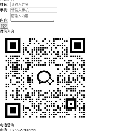
姓名：
手机：
内容：
微信咨询
电话咨询
电话：
0755-27932299