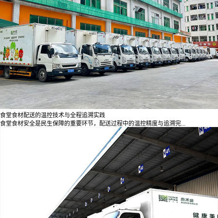
食堂食材配送的温控技术与全程追溯实践
食堂食材安全是民生保障的重要环节，配送过程中的温控精度与追溯完...