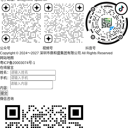
公众号
视频号
抖音号
Copyright © 2024～2027 深圳市鼎和盛集团有限公司 All Rights Reserved
网站地图
粤ICP备20003074号-1
在线留言
姓名：
手机：
内容：
微信咨询