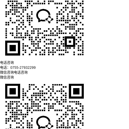
电话咨询
电话：
0755-27932299
微信咨询
电话咨询
微信咨询