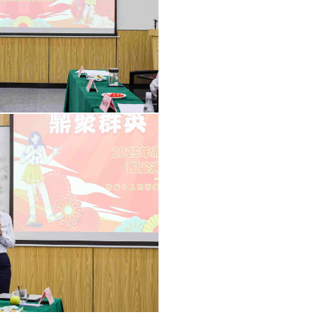
题，用鲜活案例传递
“幸福餐饮”的多元内涵：
以
“一餐热饭是最长情的守护”道出对特殊群体的关怀；
明讲述
“从田间到餐桌”的严苛品控，展现食品安全背后的坚守；