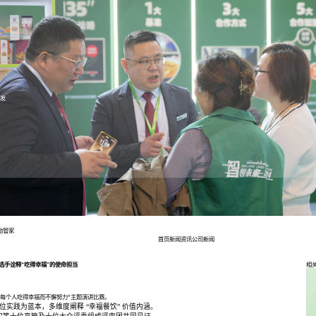
首页
食材配送
肉禽配送
蔬菜配送
食堂承包
业务领域
智慧团餐
营养配餐
食材配送
惠民工程
食育教育
中式标准菜品研发
集团优势
集团优势
关于我们
新闻资讯
公司新闻
行业资讯
员工风采
社会责任
城市合伙人