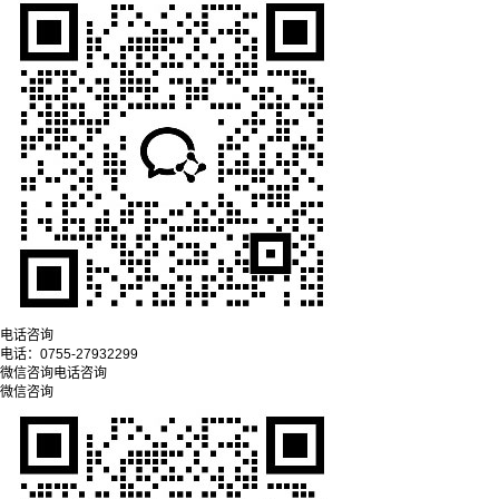
电话咨询
电话：
0755-27932299
微信咨询
电话咨询
微信咨询