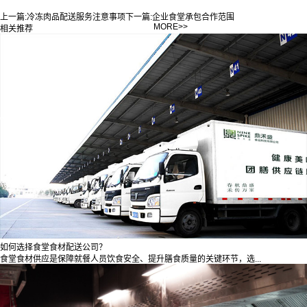
上一篇:
冷冻肉品配送服务注意事项
下一篇:
企业食堂承包合作范围
MORE>>
相关推荐
如何选择食堂食材配送公司？
食堂食材供应是保障就餐人员饮食安全、提升膳食质量的关键环节，选...