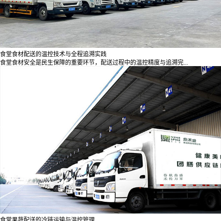
食堂食材配送的温控技术与全程追溯实践
食堂食材安全是民生保障的重要环节，配送过程中的温控精度与追溯完...
食堂果蔬配送的冷链运输与温控管理