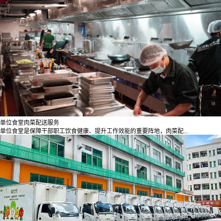
单位食堂肉菜配送服务
单位食堂是保障干部职工饮食健康、提升工作效能的重要阵地，肉菜配...